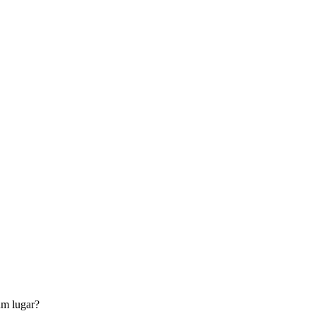
um lugar?