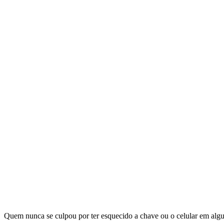
Quem nunca se culpou por ter esquecido a chave ou o celular em alg