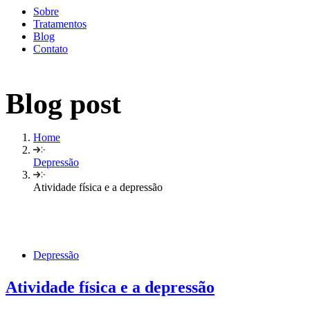
Sobre
Tratamentos
Blog
Contato
Blog post
Home
Depressão
Atividade física e a depressão
Depressão
Atividade física e a depressão