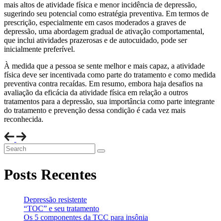
mais altos de atividade física e menor incidência de depressão,
sugerindo seu potencial como estratégia preventiva. Em termos de
prescrição, especialmente em casos moderados a graves de
depressão, uma abordagem gradual de ativação comportamental,
que inclui atividades prazerosas e de autocuidado, pode ser
inicialmente preferível.
À medida que a pessoa se sente melhor e mais capaz, a atividade
física deve ser incentivada como parte do tratamento e como medida
preventiva contra recaídas. Em resumo, embora haja desafios na
avaliação da eficácia da atividade física em relação a outros
tratamentos para a depressão, sua importância como parte integrante
do tratamento e prevenção dessa condição é cada vez mais
reconhecida.
Asides
Search
Posts Recentes
Depressão resistente
“TOC” e seu tratamento
Os 5 componentes da TCC para insônia